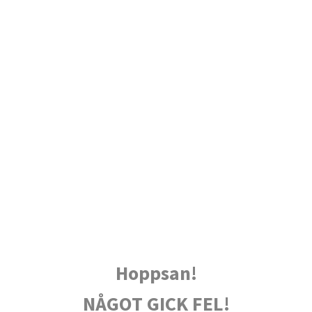
Hoppsan!
NÅGOT GICK FEL!