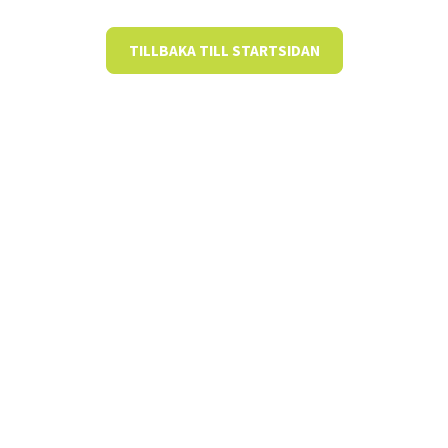
TILLBAKA TILL STARTSIDAN