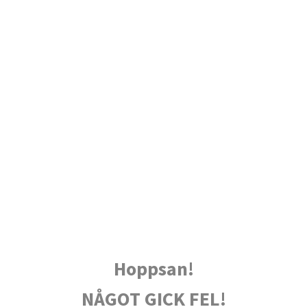
Hoppsan!
NÅGOT GICK FEL!