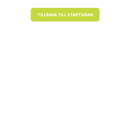
TILLBAKA TILL STARTSIDAN