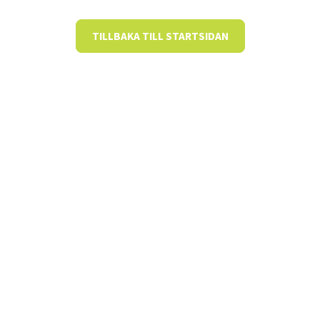
TILLBAKA TILL STARTSIDAN