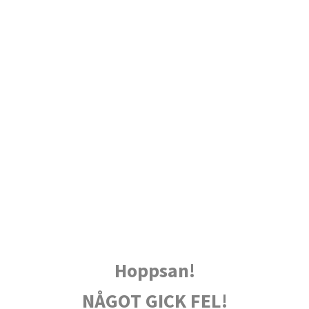
Hoppsan!
NÅGOT GICK FEL!