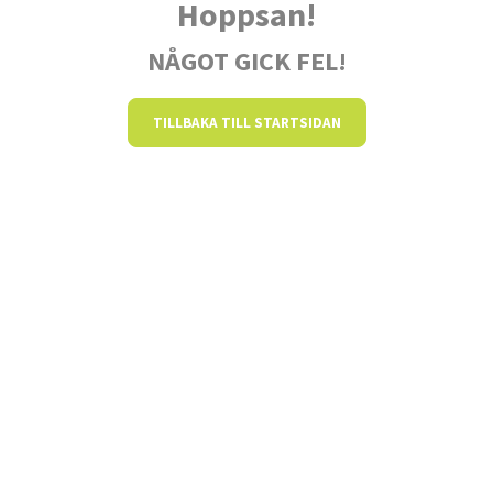
Hoppsan!
NÅGOT GICK FEL!
TILLBAKA TILL STARTSIDAN