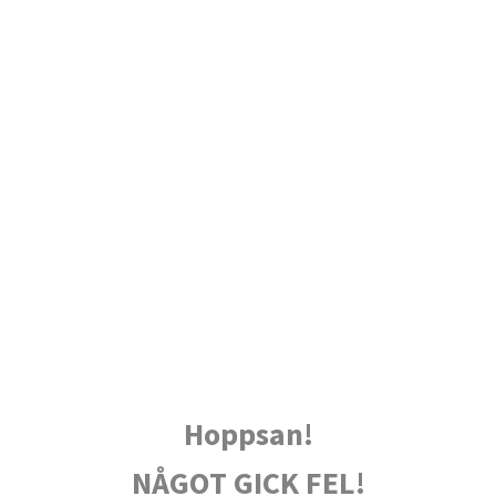
Hoppsan!
NÅGOT GICK FEL!