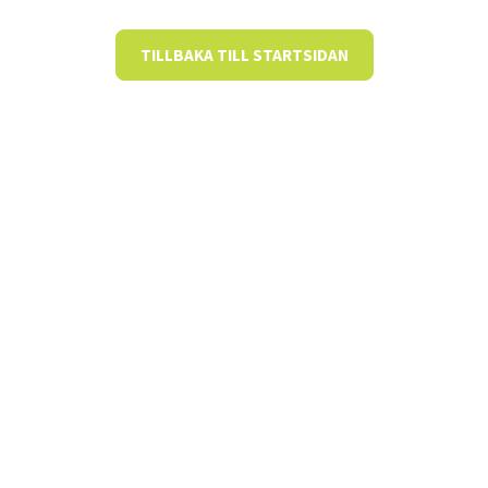
TILLBAKA TILL STARTSIDAN