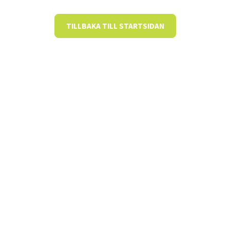
TILLBAKA TILL STARTSIDAN