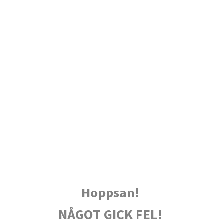
Hoppsan!
NÅGOT GICK FEL!