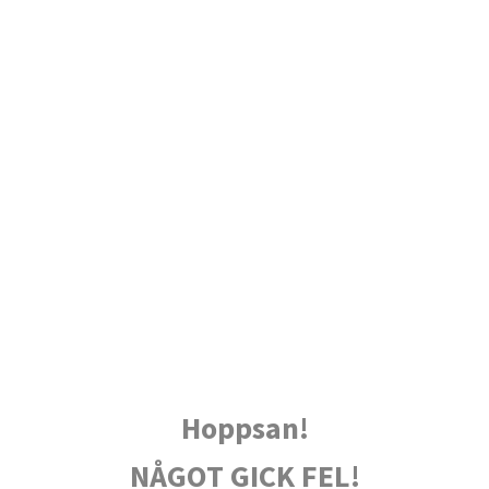
Hoppsan!
NÅGOT GICK FEL!