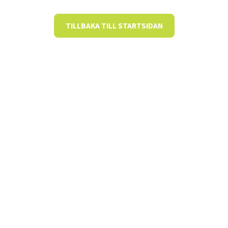
TILLBAKA TILL STARTSIDAN