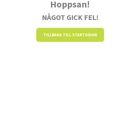
Hoppsan!
NÅGOT GICK FEL!
TILLBAKA TILL STARTSIDAN