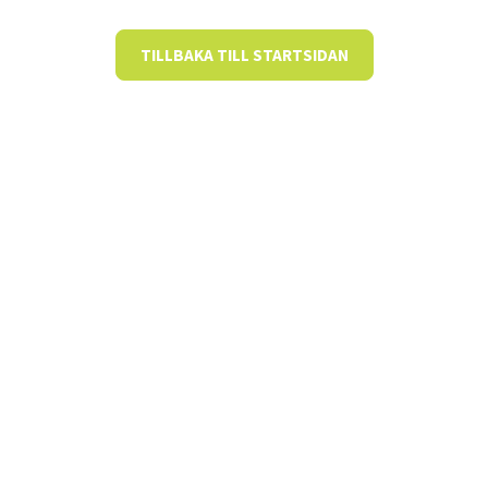
TILLBAKA TILL STARTSIDAN