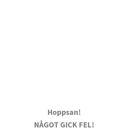
Hoppsan!
NÅGOT GICK FEL!