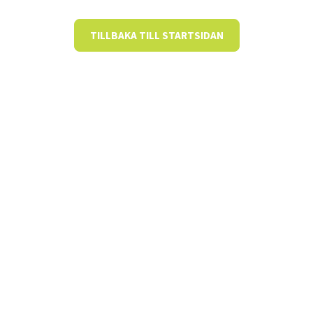
TILLBAKA TILL STARTSIDAN