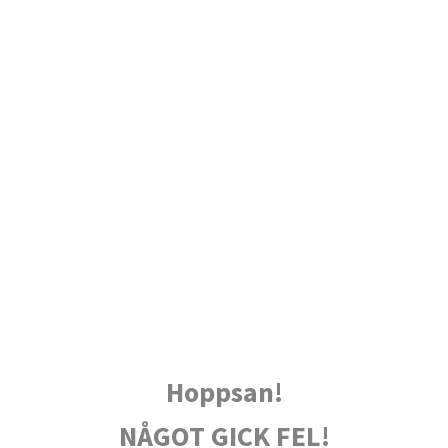
Hoppsan!
NÅGOT GICK FEL!