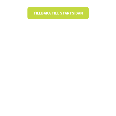
TILLBAKA TILL STARTSIDAN