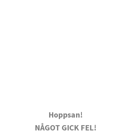
Hoppsan!
NÅGOT GICK FEL!