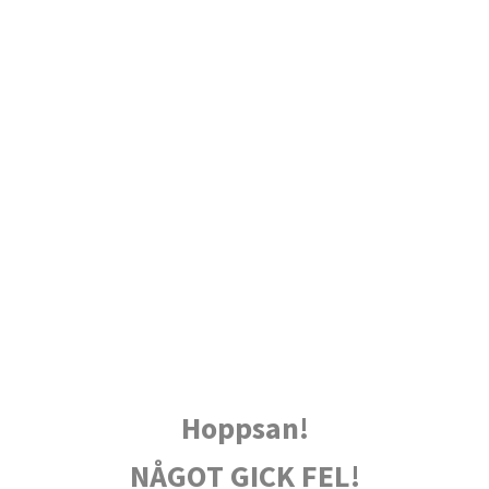
Hoppsan!
NÅGOT GICK FEL!