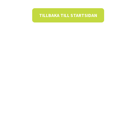
TILLBAKA TILL STARTSIDAN