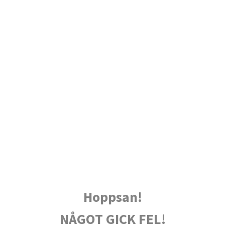
Hoppsan!
NÅGOT GICK FEL!