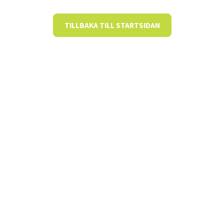
TILLBAKA TILL STARTSIDAN