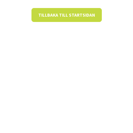
TILLBAKA TILL STARTSIDAN