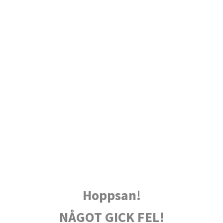
Hoppsan!
NÅGOT GICK FEL!