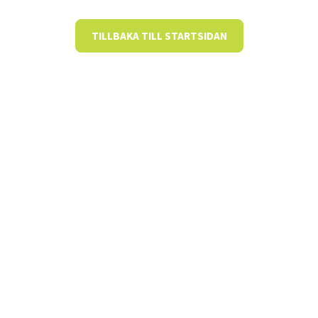
TILLBAKA TILL STARTSIDAN