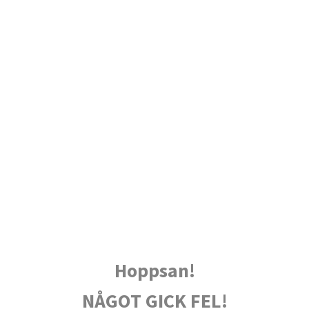
Hoppsan!
NÅGOT GICK FEL!