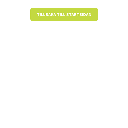
TILLBAKA TILL STARTSIDAN