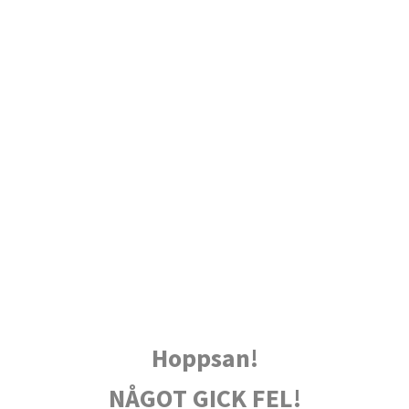
Hoppsan!
NÅGOT GICK FEL!