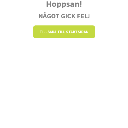
Hoppsan!
NÅGOT GICK FEL!
TILLBAKA TILL STARTSIDAN