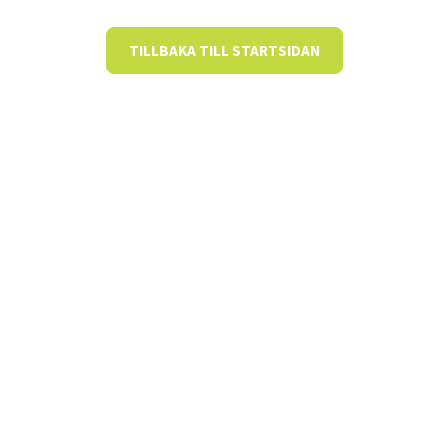
TILLBAKA TILL STARTSIDAN