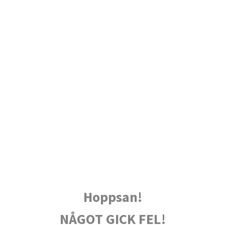
Hoppsan!
NÅGOT GICK FEL!