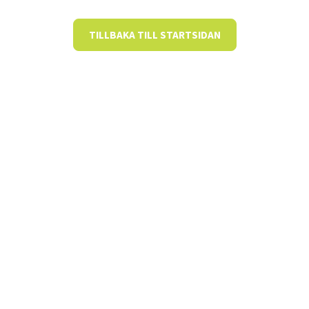
TILLBAKA TILL STARTSIDAN