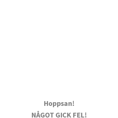
Hoppsan!
NÅGOT GICK FEL!