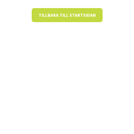
TILLBAKA TILL STARTSIDAN