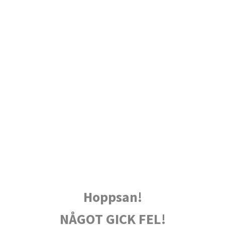
Hoppsan!
NÅGOT GICK FEL!