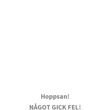
Hoppsan!
NÅGOT GICK FEL!