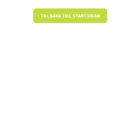
TILLBAKA TILL STARTSIDAN