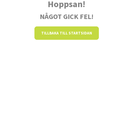
Hoppsan!
NÅGOT GICK FEL!
TILLBAKA TILL STARTSIDAN