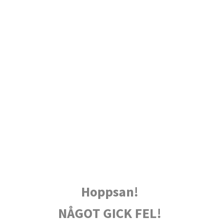
Hoppsan!
NÅGOT GICK FEL!