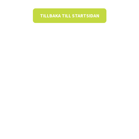
TILLBAKA TILL STARTSIDAN