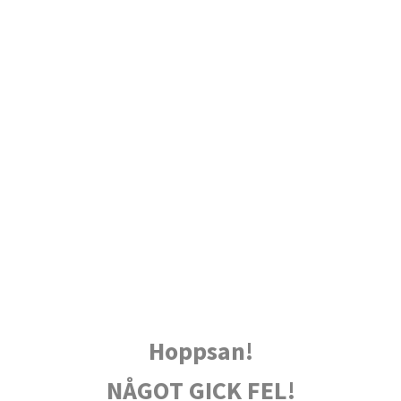
Hoppsan!
NÅGOT GICK FEL!