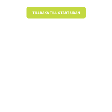
TILLBAKA TILL STARTSIDAN