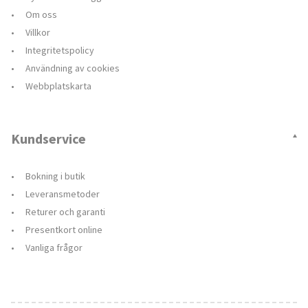
Om oss
Villkor
Integritetspolicy
Användning av cookies
Webbplatskarta
Kundservice
Bokning i butik
Leveransmetoder
Returer och garanti
Presentkort online
Vanliga frågor