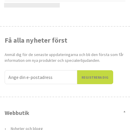
Få alla nyheter först
Anmäl dig för de senaste uppdateringarna och bli den första som får
information om nya produkter och specialerbjudanden.
REGISTRERA DIG
Webbutik
Nyheter och blogg