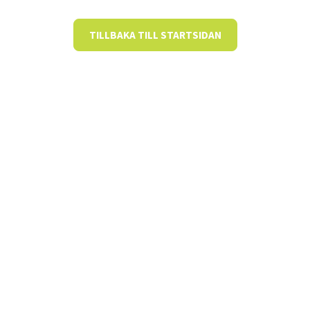
TILLBAKA TILL STARTSIDAN