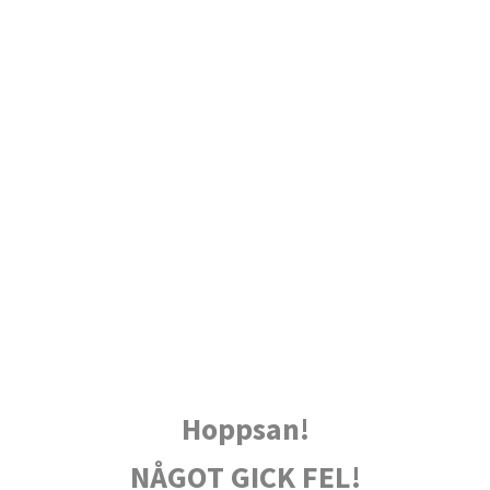
Hoppsan!
NÅGOT GICK FEL!