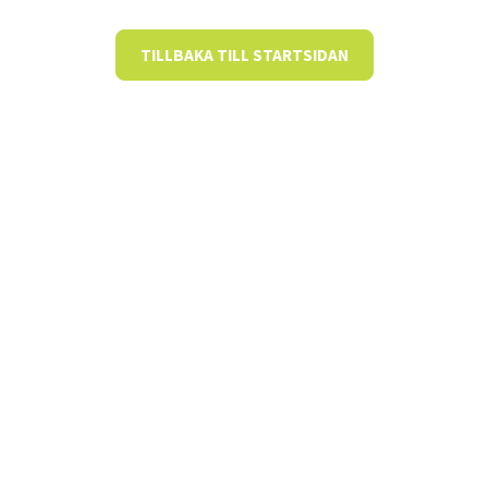
TILLBAKA TILL STARTSIDAN