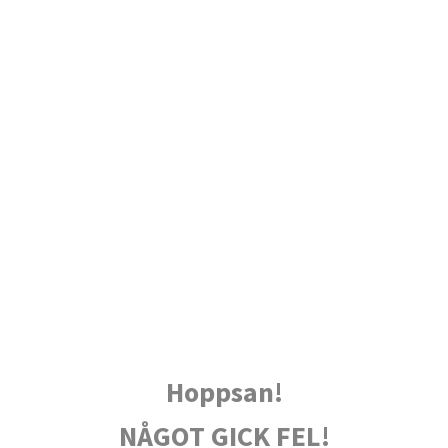
Hoppsan!
NÅGOT GICK FEL!