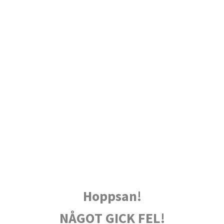
Hoppsan!
NÅGOT GICK FEL!