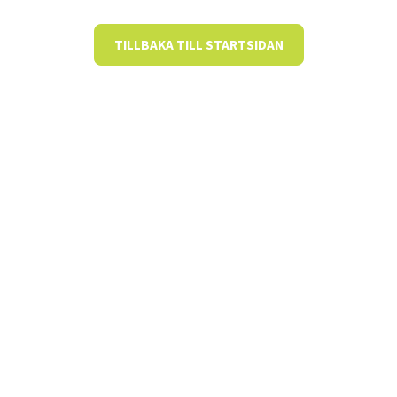
TILLBAKA TILL STARTSIDAN