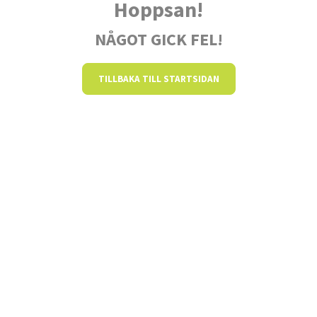
Hoppsan!
NÅGOT GICK FEL!
TILLBAKA TILL STARTSIDAN