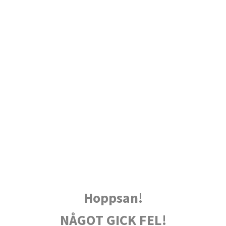
Hoppsan!
NÅGOT GICK FEL!