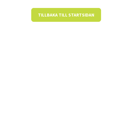
TILLBAKA TILL STARTSIDAN