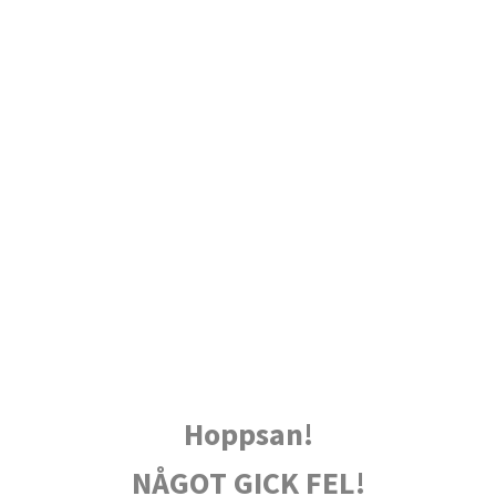
Hoppsan!
NÅGOT GICK FEL!