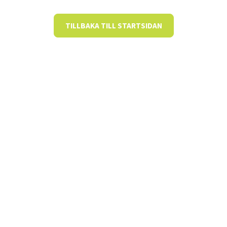
TILLBAKA TILL STARTSIDAN