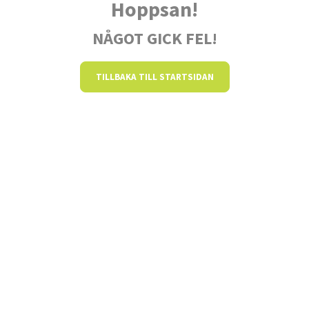
Hoppsan!
NÅGOT GICK FEL!
TILLBAKA TILL STARTSIDAN