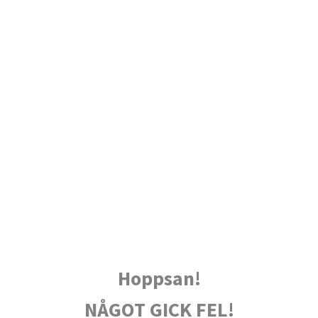
Hoppsan!
NÅGOT GICK FEL!