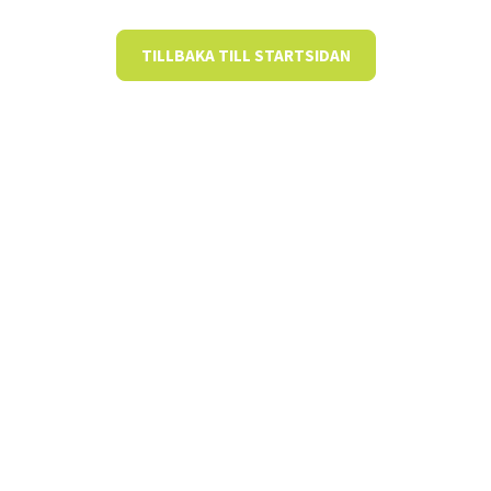
TILLBAKA TILL STARTSIDAN