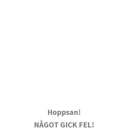
Hoppsan!
NÅGOT GICK FEL!