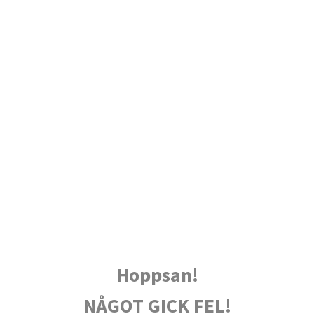
Hoppsan!
NÅGOT GICK FEL!