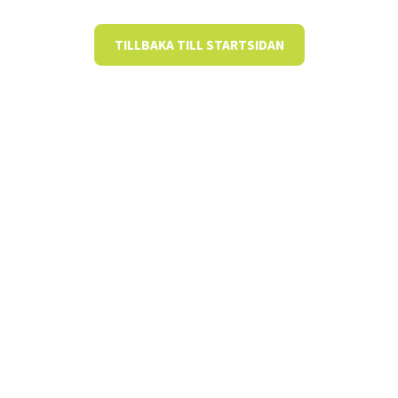
TILLBAKA TILL STARTSIDAN