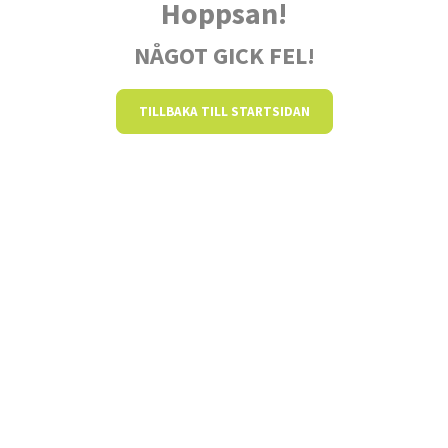
Hoppsan!
NÅGOT GICK FEL!
TILLBAKA TILL STARTSIDAN