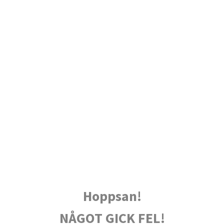
Hoppsan!
NÅGOT GICK FEL!