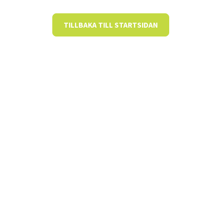
TILLBAKA TILL STARTSIDAN