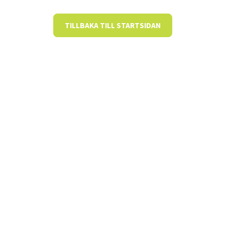
TILLBAKA TILL STARTSIDAN