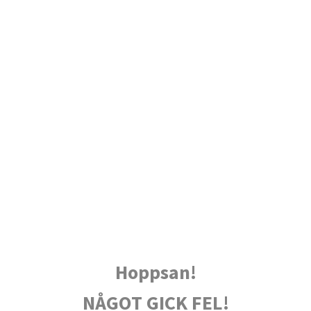
Hoppsan!
NÅGOT GICK FEL!