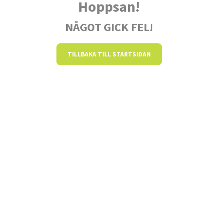
Hoppsan!
NÅGOT GICK FEL!
TILLBAKA TILL STARTSIDAN