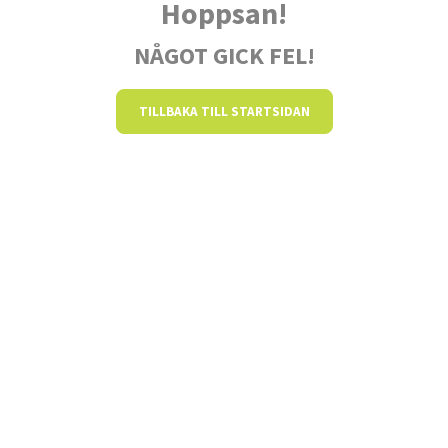
Hoppsan!
NÅGOT GICK FEL!
TILLBAKA TILL STARTSIDAN