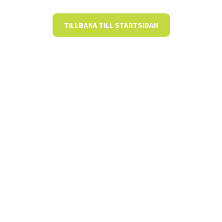
TILLBAKA TILL STARTSIDAN