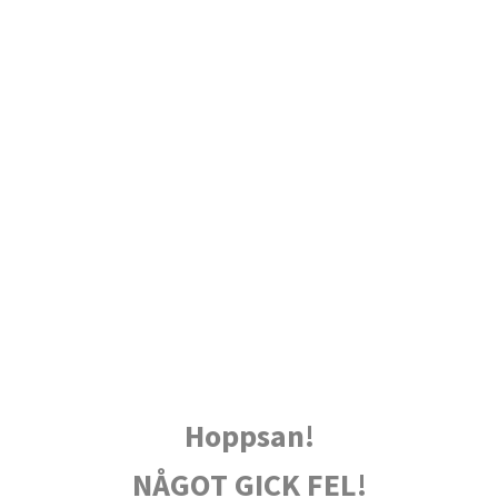
Hoppsan!
NÅGOT GICK FEL!