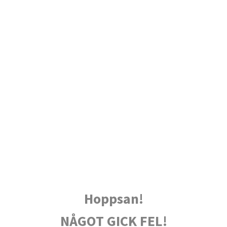
Hoppsan!
NÅGOT GICK FEL!