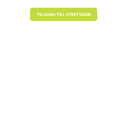
TILLBAKA TILL STARTSIDAN