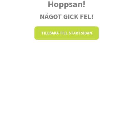
Hoppsan!
NÅGOT GICK FEL!
TILLBAKA TILL STARTSIDAN