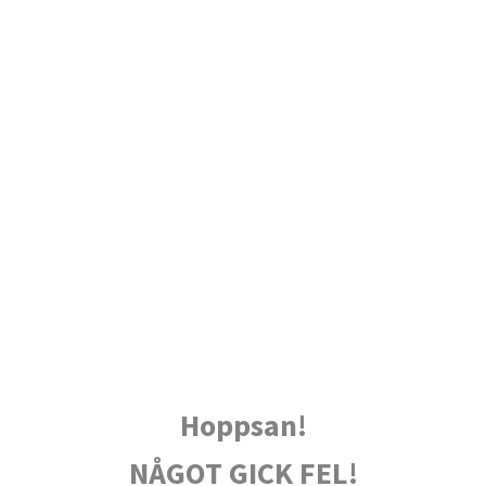
Hoppsan!
NÅGOT GICK FEL!