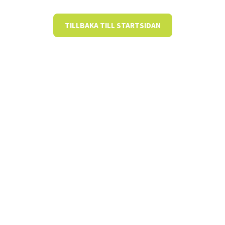
TILLBAKA TILL STARTSIDAN