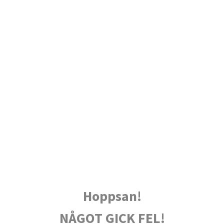
Hoppsan!
NÅGOT GICK FEL!