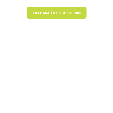
TILLBAKA TILL STARTSIDAN