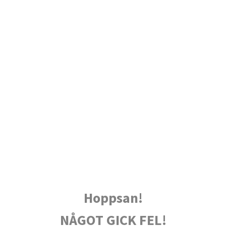
Hoppsan!
NÅGOT GICK FEL!