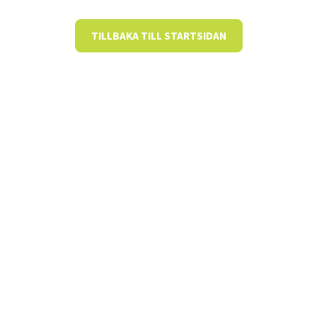
TILLBAKA TILL STARTSIDAN