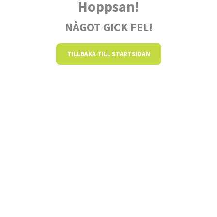
Hoppsan!
NÅGOT GICK FEL!
TILLBAKA TILL STARTSIDAN