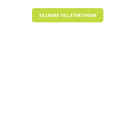
TILLBAKA TILL STARTSIDAN