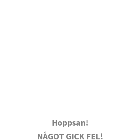
Hoppsan!
NÅGOT GICK FEL!