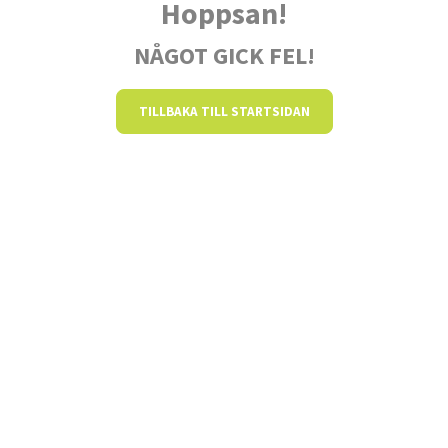
Hoppsan!
NÅGOT GICK FEL!
TILLBAKA TILL STARTSIDAN